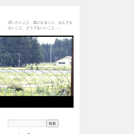
言いたいこと、気になること、なんでも
ないこと、どうでもいいこと……