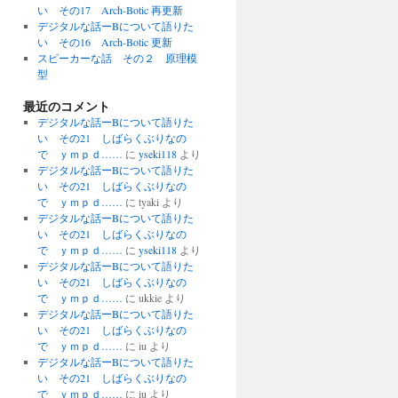
い その17 Arch-Botic 再更新
デジタルな話ーBについて語りた
い その16 Arch-Botic 更新
スピーカーな話 その２ 原理模
型
最近のコメント
デジタルな話ーBについて語りた
い その21 しばらくぶりなの
で ｙｍｐｄ……
に
yseki118
より
デジタルな話ーBについて語りた
い その21 しばらくぶりなの
で ｙｍｐｄ……
に
tyaki
より
デジタルな話ーBについて語りた
い その21 しばらくぶりなの
で ｙｍｐｄ……
に
yseki118
より
デジタルな話ーBについて語りた
い その21 しばらくぶりなの
で ｙｍｐｄ……
に
ukkie
より
デジタルな話ーBについて語りた
い その21 しばらくぶりなの
で ｙｍｐｄ……
に
iu
より
デジタルな話ーBについて語りた
い その21 しばらくぶりなの
で ｙｍｐｄ……
に
iu
より